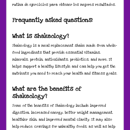
rutina de ejercicios para obtener los mejores resultados.
Frequently asked questions:
What is shakeology?
Shakeology is a meal replacement shake made from whole-
food ingredients that provide essential vitamins,
minerals, protein, antioxidants, probiotics, and more. It
helps support a healthy lifestyle and can help you get the
nutrients you need to reach your health and fitness goals.
What are the benefits of
shakeology?
Some of the benefits of Shakeology include improved
digestion, increased energy, better weight management,
healthier skin, and improved mental clarity. It may also
help reduce cravings for unhealthy foods, as well as help