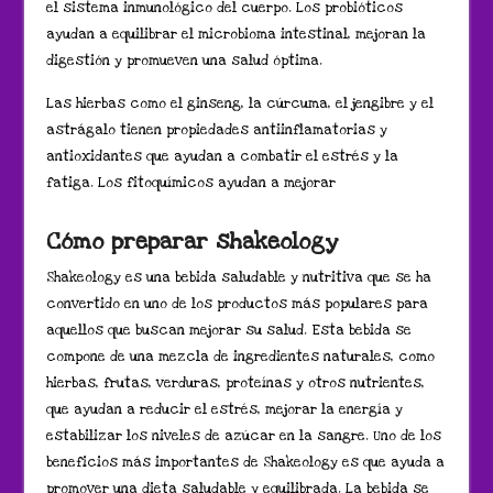
el sistema inmunológico del cuerpo. Los probióticos
ayudan a equilibrar el microbioma intestinal, mejoran la
digestión y promueven una salud óptima.
Las hierbas como el ginseng, la cúrcuma, el jengibre y el
astrágalo tienen propiedades antiinflamatorias y
antioxidantes que ayudan a combatir el estrés y la
fatiga. Los fitoquímicos ayudan a mejorar
Cómo preparar shakeology
Shakeology es una bebida saludable y nutritiva que se ha
convertido en uno de los productos más populares para
aquellos que buscan mejorar su salud. Esta bebida se
compone de una mezcla de ingredientes naturales, como
hierbas, frutas, verduras, proteínas y otros nutrientes,
que ayudan a reducir el estrés, mejorar la energía y
estabilizar los niveles de azúcar en la sangre. Uno de los
beneficios más importantes de Shakeology es que ayuda a
promover una dieta saludable y equilibrada. La bebida se