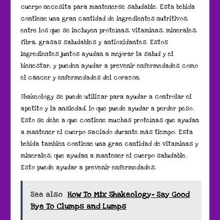
cuerpo necesita para mantenerse saludable. Esta bebida
contiene una gran cantidad de ingredientes nutritivos,
entre los que se incluyen proteínas, vitaminas, minerales,
fibra, grasas saludables y antioxidantes. Estos
ingredientes juntos ayudan a mejorar la salud y el
bienestar, y pueden ayudar a prevenir enfermedades como
el cáncer y enfermedades del corazón.
Shakeology se puede utilizar para ayudar a controlar el
apetito y la ansiedad, lo que puede ayudar a perder peso.
Esto se debe a que contiene muchas proteínas que ayudan
a mantener el cuerpo saciado durante más tiempo. Esta
bebida también contiene una gran cantidad de vitaminas y
minerales, que ayudan a mantener el cuerpo saludable.
Esto puede ayudar a prevenir enfermedades.
See also
How To Mix Shakeology- Say Good
Bye To Clumps and Lumps