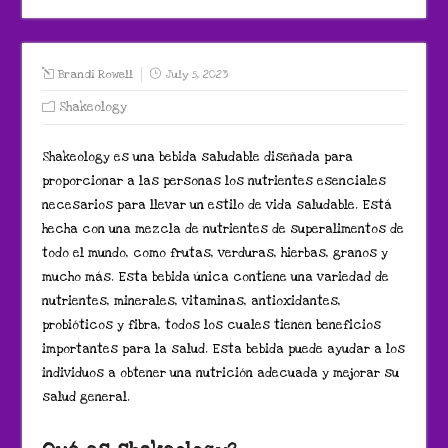
Brandi Rowell
July 5, 2023
Shakeology
Shakeology es una bebida saludable diseñada para
proporcionar a las personas los nutrientes esenciales
necesarios para llevar un estilo de vida saludable. Está
hecha con una mezcla de nutrientes de superalimentos de
todo el mundo, como frutas, verduras, hierbas, granos y
mucho más. Esta bebida única contiene una variedad de
nutrientes, minerales, vitaminas, antioxidantes,
probióticos y fibra, todos los cuales tienen beneficios
importantes para la salud. Esta bebida puede ayudar a los
individuos a obtener una nutrición adecuada y mejorar su
salud general.