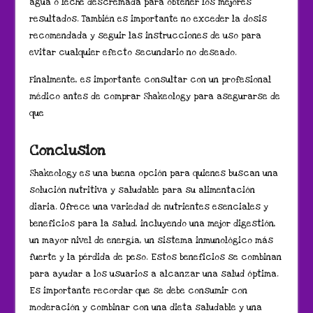
agua o leche descremada para obtener los mejores
resultados. También es importante no exceder la dosis
recomendada y seguir las instrucciones de uso para
evitar cualquier efecto secundario no deseado.
Finalmente, es importante consultar con un profesional
médico antes de comprar Shakeology para asegurarse de
que
Conclusion
Shakeology es una buena opción para quienes buscan una
solución nutritiva y saludable para su alimentación
diaria. Ofrece una variedad de nutrientes esenciales y
beneficios para la salud, incluyendo una mejor digestión,
un mayor nivel de energía, un sistema inmunológico más
fuerte y la pérdida de peso. Estos beneficios se combinan
para ayudar a los usuarios a alcanzar una salud óptima.
Es importante recordar que se debe consumir con
moderación y combinar con una dieta saludable y una