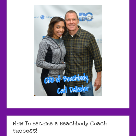
How To Become a Beachbody Coach
Success!