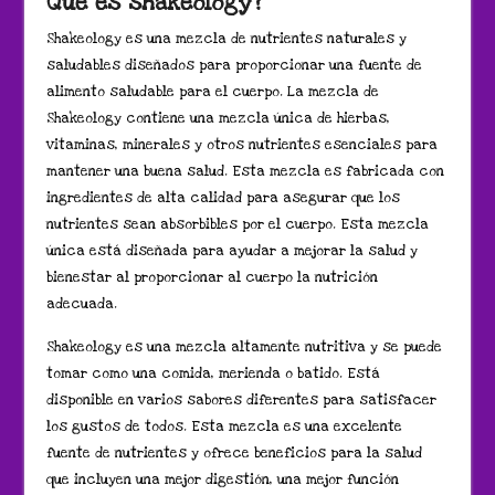
Qué es shakeology?
Shakeology es una mezcla de nutrientes naturales y
saludables diseñados para proporcionar una fuente de
alimento saludable para el cuerpo. La mezcla de
Shakeology contiene una mezcla única de hierbas,
vitaminas, minerales y otros nutrientes esenciales para
mantener una buena salud. Esta mezcla es fabricada con
ingredientes de alta calidad para asegurar que los
nutrientes sean absorbibles por el cuerpo. Esta mezcla
única está diseñada para ayudar a mejorar la salud y
bienestar al proporcionar al cuerpo la nutrición
adecuada.
Shakeology es una mezcla altamente nutritiva y se puede
tomar como una comida, merienda o batido. Está
disponible en varios sabores diferentes para satisfacer
los gustos de todos. Esta mezcla es una excelente
fuente de nutrientes y ofrece beneficios para la salud
que incluyen una mejor digestión, una mejor función